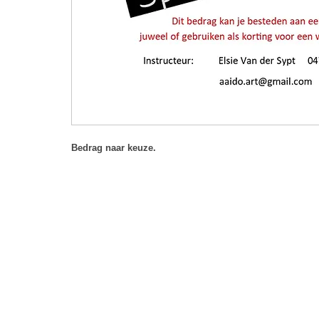
Bedrag naar keuze.