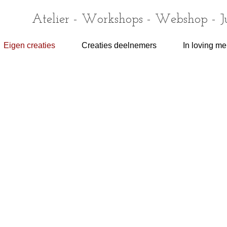
Atelier - Workshops - Webshop - 
Eigen creaties
Creaties deelnemers
In loving m