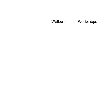
Welkom
Workshops