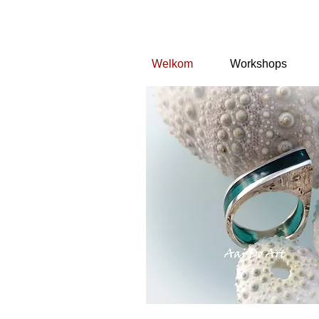
Welkom
Workshops