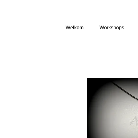
Welkom
Workshops